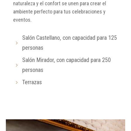
naturaleza y el confort se unen para crear el
ambiente perfecto para tus celebraciones y
eventos.
Salón Castellano, con capacidad para 125
5
personas
Salón Mirador, con capacidad para 250
5
personas
Terrazas
5