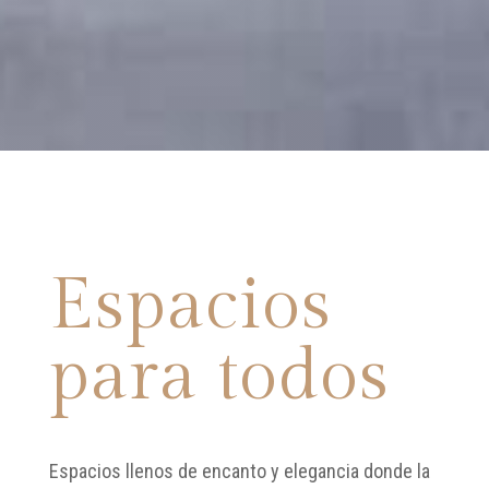
Espacios
para todos
Espacios llenos de encanto y elegancia donde la